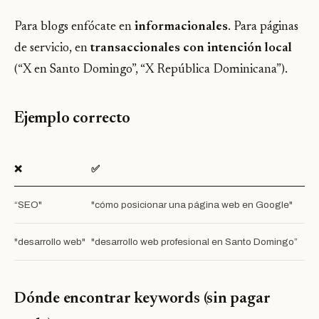
Para blogs enfócate en
informacionales
. Para páginas
de servicio, en
transaccionales con intención local
(“X en Santo Domingo”, “X República Dominicana”).
Ejemplo correcto
❌
✅
“SEO"
"cómo posicionar una página web en Google"
"desarrollo web"
"desarrollo web profesional en Santo Domingo”
Dónde encontrar keywords (sin pagar