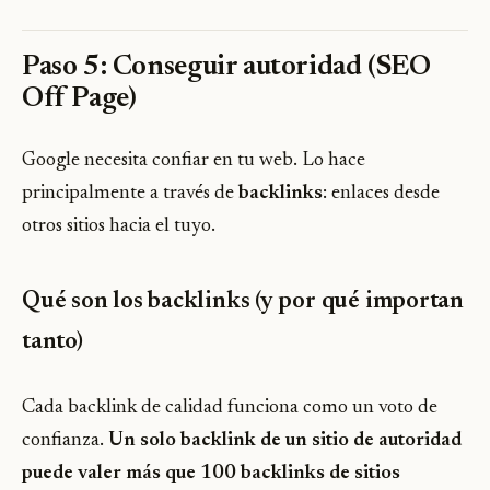
Paso 5: Conseguir autoridad (SEO
Off Page)
Google necesita confiar en tu web. Lo hace
principalmente a través de
backlinks
: enlaces desde
otros sitios hacia el tuyo.
Qué son los backlinks (y por qué importan
tanto)
Cada backlink de calidad funciona como un voto de
confianza.
Un solo backlink de un sitio de autoridad
puede valer más que 100 backlinks de sitios