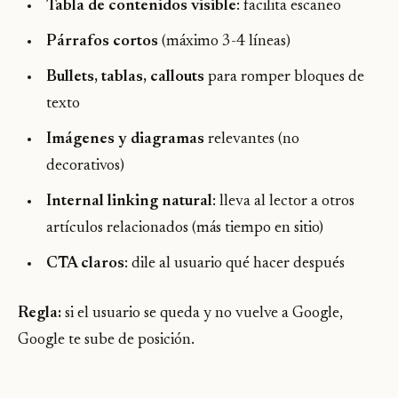
Tabla de contenidos visible
: facilita escaneo
Párrafos cortos
(máximo 3-4 líneas)
Bullets, tablas, callouts
para romper bloques de
texto
Imágenes y diagramas
relevantes (no
decorativos)
Internal linking natural
: lleva al lector a otros
artículos relacionados (más tiempo en sitio)
CTA claros
: dile al usuario qué hacer después
Regla:
si el usuario se queda y no vuelve a Google,
Google te sube de posición.