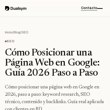
Contacto
Inicio
/
Blog
/
SEO
SEO
Cómo Posicionar una
Página Web en Google:
Guía 2026 Paso a Paso
Cómo posicionar una página web en Google en
2026, paso a paso: keyword research, SEO
técnico, contenido y backlinks. Guía real aplicada
con clientes en RD.