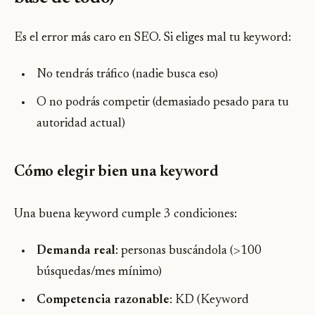
Es el error más caro en SEO. Si eliges mal tu keyword:
No tendrás tráfico (nadie busca eso)
O no podrás competir (demasiado pesado para tu
autoridad actual)
Cómo elegir bien una keyword
Una buena keyword cumple 3 condiciones:
Demanda real
: personas buscándola (>100
búsquedas/mes mínimo)
Competencia razonable
: KD (Keyword