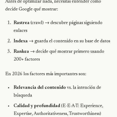
Antes de optimizar nada, necesitas entender cómo
decide Google qué mostrar:
Rastrea
(crawl) → descubre páginas siguiendo
enlaces
Indexa
→ guarda el contenido en su base de datos
Rankea
→ decide qué mostrar primero usando
200+ factores
En 2026 los factores más importantes son:
Relevancia del contenido
vs. la intención de
búsqueda
Calidad y profundidad
(E-E-A-T: Experience,
Expertise, Authoritativeness, Trustworthiness)