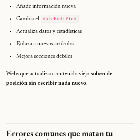
Añade información nueva
dateModified
Cambia el
Actualiza datos y estadísticas
Enlaza a nuevos artículos
Mejora secciones débiles
Webs que actualizan contenido viejo
suben de
posición sin escribir nada nuevo
.
Errores comunes que matan tu