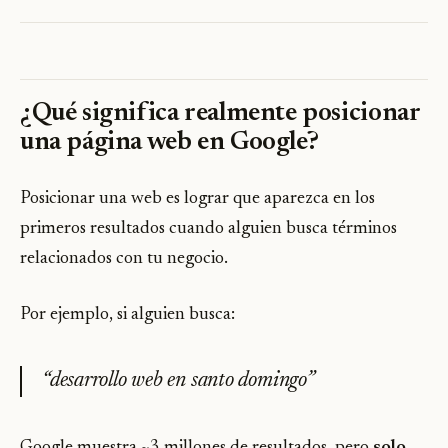
¿Qué significa realmente posicionar
una página web en Google?
Posicionar una web es lograr que aparezca en los
primeros resultados cuando alguien busca términos
relacionados con tu negocio.
Por ejemplo, si alguien busca:
“desarrollo web en santo domingo”
Google muestra ~3 millones de resultados, pero
solo