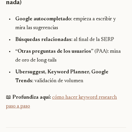
nada)
Google autocompletado
: empieza a escribir y
mira las sugerencias
Búsquedas relacionadas
: al final de la SERP
“Otras preguntas de los usuarios”
(PAA): mina
de oro de long-tails
Ubersuggest, Keyword Planner, Google
Trends
: validación de volumen
📖
Profundiza aquí:
cómo hacer keyword research
paso a paso