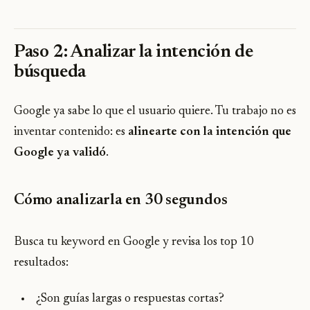
Paso 2: Analizar la intención de
búsqueda
Google ya sabe lo que el usuario quiere. Tu trabajo no es
inventar contenido: es
alinearte con la intención que
Google ya validó
.
Cómo analizarla en 30 segundos
Busca tu keyword en Google y revisa los top 10
resultados:
¿Son guías largas o respuestas cortas?