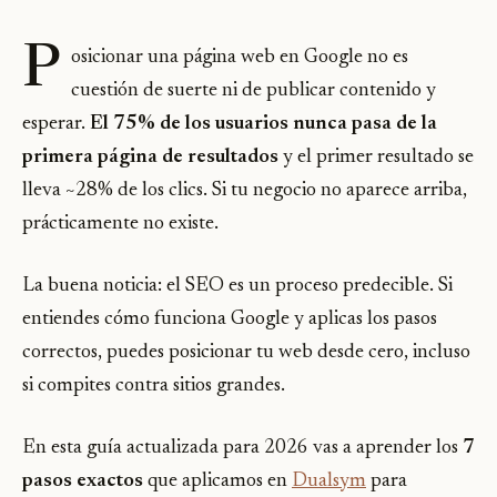
P
osicionar una página web en Google no es
cuestión de suerte ni de publicar contenido y
esperar.
El 75% de los usuarios nunca pasa de la
primera página de resultados
y el primer resultado se
lleva ~28% de los clics. Si tu negocio no aparece arriba,
prácticamente no existe.
La buena noticia: el SEO es un proceso predecible. Si
entiendes cómo funciona Google y aplicas los pasos
correctos, puedes posicionar tu web desde cero, incluso
si compites contra sitios grandes.
En esta guía actualizada para 2026 vas a aprender los
7
pasos exactos
que aplicamos en
Dualsym
para