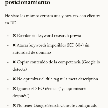
posicionamiento
He visto los mismos errores una y otra vez con clientes
en RD:
❌ Escribir sin keyword research previa
❌ Atacar keywords imposibles (KD 80+) sin
autoridad de dominio
❌ Copiar contenido de la competencia (Google lo
detecta)
❌ No optimizar el title tag ni la meta description
❌ Ignorar el SEO técnico (“ya optimizaré
después”)
❌ No tener Google Search Console configurado