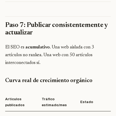
Paso 7: Publicar consistentemente y
actualizar
El SEO es
acumulativo
. Una web aislada con 3
artículos no rankea. Una web con 50 artículos
interconectados sí.
Curva real de crecimiento orgánico
Artículos
Tráfico
Estado
publicados
estimado/mes