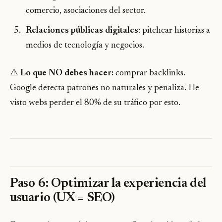
comercio, asociaciones del sector.
Relaciones públicas digitales
: pitchear historias a
medios de tecnología y negocios.
⚠️
Lo que NO debes hacer:
comprar backlinks.
Google detecta patrones no naturales y penaliza. He
visto webs perder el 80% de su tráfico por esto.
Paso 6: Optimizar la experiencia del
usuario (UX = SEO)