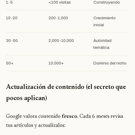
1-5
<100 visitas
Construyendo
10-20
200-1,000
Crecimiento
inicial
30-50
2,000-10,000
Autoridad
temática
50+
10,000+
Dominio del nicho
Actualización de contenido (el secreto que
pocos aplican)
Google valora contenido
fresco
. Cada 6 meses revisa
tus artículos y actualízalos: