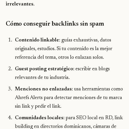
irrelevantes
.
Cómo conseguir backlinks sin spam
Contenido linkable
: guías exhaustivas, datos
originales, estudios. Si tu contenido es la mejor
referencia del tema, otros lo enlazan solos.
Guest posting estratégico
: escribir en blogs
relevantes de tu industria.
Menciones no enlazadas
: usa herramientas como
Ahrefs Alerts para detectar menciones de tu marca
sin link y pedir el link.
Comunidades locales
: para SEO local en RD, link
building en directorios dominicanos, cámaras de