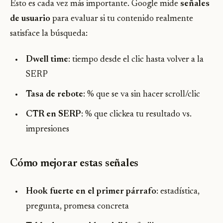
Esto es cada vez más importante. Google mide
señales
de usuario
para evaluar si tu contenido realmente
satisface la búsqueda:
Dwell time
: tiempo desde el clic hasta volver a la
SERP
Tasa de rebote
: % que se va sin hacer scroll/clic
CTR en SERP
: % que clickea tu resultado vs.
impresiones
Cómo mejorar estas señales
Hook fuerte en el primer párrafo
: estadística,
pregunta, promesa concreta