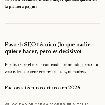
la primera página
.
Paso 4: SEO técnico (lo que nadie
quiere hacer, pero es decisivo)
Puedes tener el mejor contenido del mundo, pero si tu
web es lenta o tiene errores técnicos, no rankea.
Factores técnicos críticos en 2026
VELOCIDAD DE CARGA (CORE WEB VITALS)