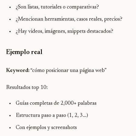
¿Son listas, tutoriales o comparativas?
¿Mencionan herramientas, casos reales, precios?
¿Hay videos, imágenes, snippets destacados?
Ejemplo real
Keyword:
“cómo posicionar una página web”
Resultados top 10:
Guías completas de 2,000+ palabras
Estructura paso a paso (1, 2, 3…)
Con ejemplos y screenshots