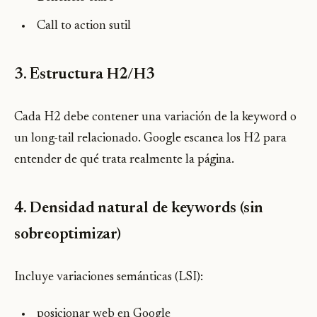
Call to action sutil
3. Estructura H2/H3
Cada H2 debe contener una variación de la keyword o
un long-tail relacionado. Google escanea los H2 para
entender de qué trata realmente la página.
4. Densidad natural de keywords (sin
sobreoptimizar)
Incluye variaciones semánticas (LSI):
posicionar web en Google