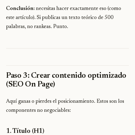
Conclusión:
necesitas hacer exactamente eso (como
este artículo). Si publicas un texto teórico de 500
palabras, no rankeas. Punto.
Paso 3: Crear contenido optimizado
(SEO On Page)
Aquí ganas o pierdes el posicionamiento. Estos son los
componentes no negociables:
1. Título (H1)