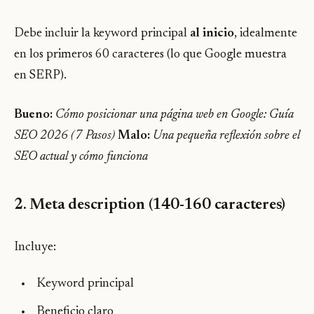
Debe incluir la keyword principal
al inicio
, idealmente
en los primeros 60 caracteres (lo que Google muestra
en SERP).
Bueno:
Cómo posicionar una página web en Google: Guía
SEO 2026 (7 Pasos)
Malo:
Una pequeña reflexión sobre el
SEO actual y cómo funciona
2. Meta description (140-160 caracteres)
Incluye:
Keyword principal
Beneficio claro