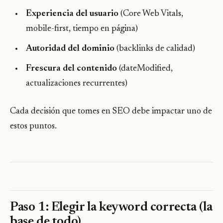
Experiencia del usuario
(Core Web Vitals,
mobile-first, tiempo en página)
Autoridad del dominio
(backlinks de calidad)
Frescura del contenido
(dateModified,
actualizaciones recurrentes)
Cada decisión que tomes en SEO debe impactar uno de
estos puntos.
Paso 1: Elegir la keyword correcta (la
base de todo)