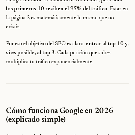
los primeros 10 reciben el 95% del tráfico
. Estar en
la página 2 es matemáticamente lo mismo que no
existir.
Por eso el objetivo del SEO es claro:
entrar al top 10 y,
si es posible, al top 3
. Cada posición que subes
multiplica tu tráfico exponencialmente.
Cómo funciona Google en 2026
(explicado simple)