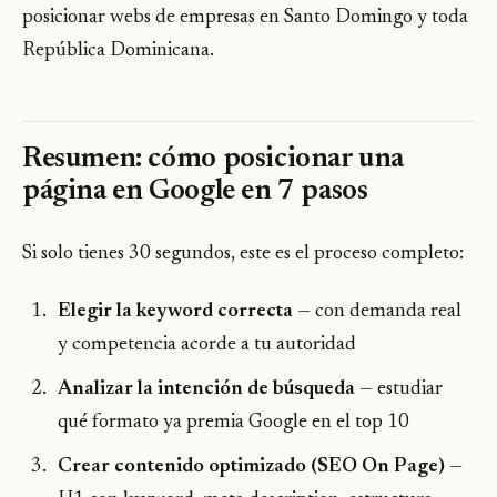
posicionar webs de empresas en Santo Domingo y toda
República Dominicana.
Resumen: cómo posicionar una
página en Google en 7 pasos
Si solo tienes 30 segundos, este es el proceso completo:
Elegir la keyword correcta
— con demanda real
y competencia acorde a tu autoridad
Analizar la intención de búsqueda
— estudiar
qué formato ya premia Google en el top 10
Crear contenido optimizado (SEO On Page)
—