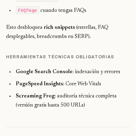
FAQPage
cuando tengas FAQs
Esto desbloquea
rich snippets
(estrellas, FAQ
desplegables, breadcrumbs en SERP).
HERRAMIENTAS TÉCNICAS OBLIGATORIAS
Google Search Console
: indexación y errores
PageSpeed Insights
: Core Web Vitals
Screaming Frog
: auditoría técnica completa
(versión gratis hasta 500 URLs)